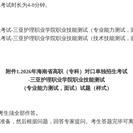
生考试时长为
4-8
分钟。
招生考试-三亚护理职业学院职业技能测试（专业能力测试，
招生考试-三亚护理职业学院职业技能测试（技术技能测试，
附件
1.
2026年海南省高职（专科）对口单独招生考试
-三亚护理职业学院职业技能测试
（
专业能力测试
，面试）试题
（样式）
位考生须全部作答
。
题准备，然后
根据问题，
回答专家提问
。
考生答题完毕可