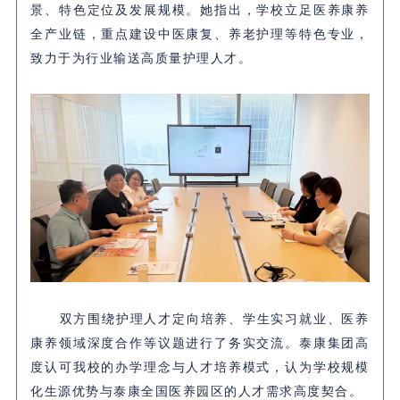
景、特色定位及发展规模。她指出，学校立足医养康养
全产业链，重点建设中医康复、养老护理等特色专业，
致力于为行业输送高质量护理人才。
双方围绕护理人才定向培养、学生实习就业、医养
康养领域深度合作等议题进行了务实交流。泰康集团高
度认可我校的办学理念与人才培养模式，认为学校规模
化生源优势与泰康全国医养园区的人才需求高度契合。