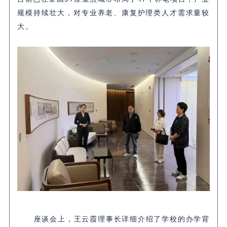
规模持续壮大，对专业养老、康复护理类人才需求量较
大。
座谈会上，王云霞理事长详细介绍了学校的办学背