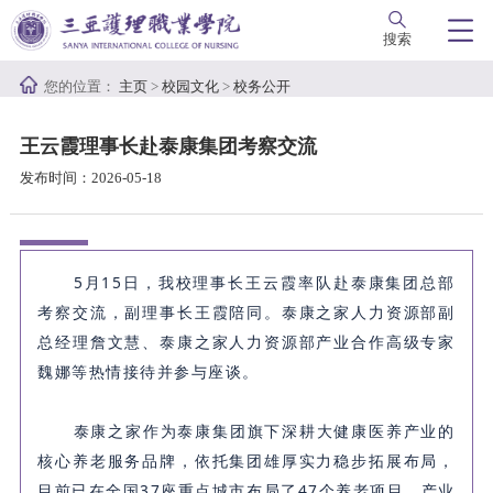
搜索
您的位置：
主页
>
校园文化
>
校务公开
王云霞理事长赴泰康集团考察交流
发布时间：2026-05-18
5月15日，我校理事长王云霞率队赴泰康集团总部
考察交流，副理事长王霞陪同。泰康之家人力资源部副
总经理詹文慧、泰康之家人力资源部产业合作高级专家
魏娜等热情接待并参与座谈。
泰康之家作为泰康集团旗下深耕大健康医养产业的
核心养老服务品牌，依托集团雄厚实力稳步拓展布局，
目前已在全国37座重点城市布局了47个养老项目，产业