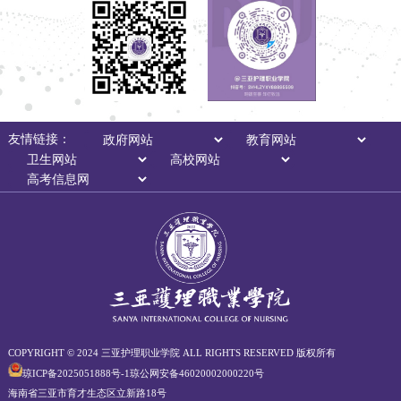
友情链接：
COPYRIGHT © 2024 三亚护理职业学院 ALL RIGHTS RESERVED 版权所有
琼ICP备2025051888号-1
琼公网安备46020002000220号
海南省三亚市育才⽣态区⽴新路18号