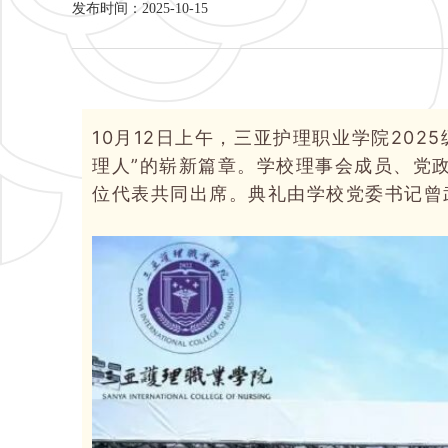
发布时间：2025-10-15
10月12日上午，三亚护理职业学院20
理人”的崭新篇章。学校理事会成员、党
位代表共同出席。典礼由学校党委书记曾