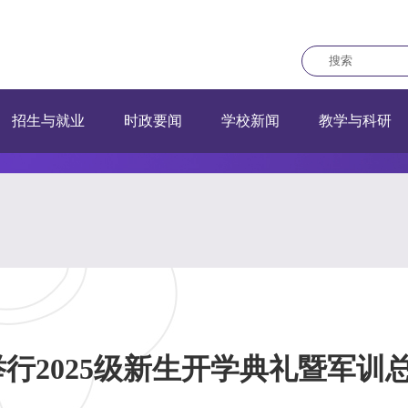
招生与就业
时政要闻
学校新闻
教学与科研
校举行2025级新生开学典礼暨军