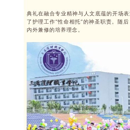
典礼在融合专业精神与人文底蕴的开场表
了护理工作“性命相托”的神圣职责。随
内外兼修的培养理念。