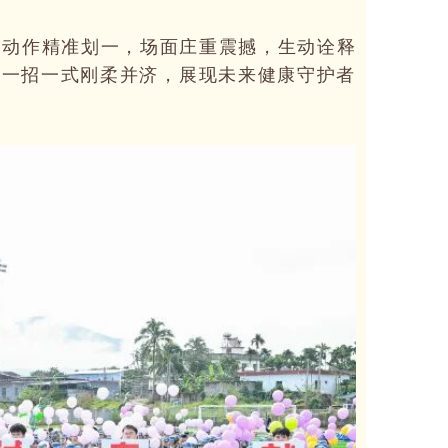
，动作精准划一，场面庄重震撼，生动诠释
，一招一式刚柔并济，展现未来健康守护者