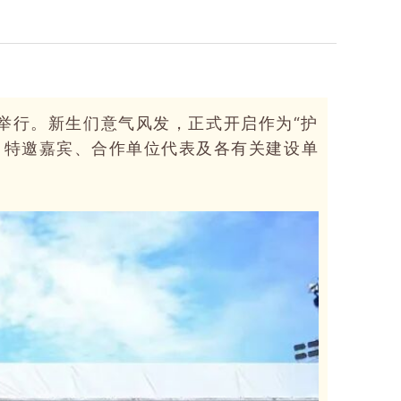
重举行。新生们意气风发，正式开启作为“护
、特邀嘉宾、合作单位代表及各有关建设单