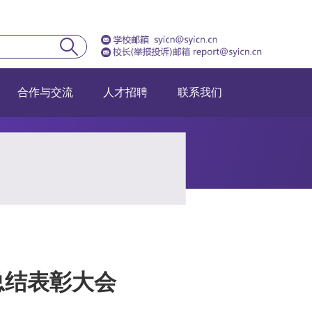
合作与交流
人才招聘
联系我们
训总结表彰大会